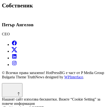
Собственик
Петър Ангелов
CEO
© Всички права запазени! HotPressBG е част от P Media Group
Bulgaria Theme TruthNews designed by
WPInterface
.
Нашият сайт използва бисквитки. Вижте “Cookie Setting” за
повече информация