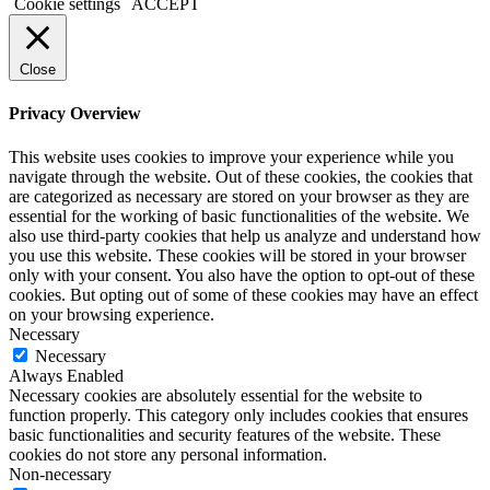
Cookie settings
ACCEPT
Close
Privacy Overview
This website uses cookies to improve your experience while you
navigate through the website. Out of these cookies, the cookies that
are categorized as necessary are stored on your browser as they are
essential for the working of basic functionalities of the website. We
also use third-party cookies that help us analyze and understand how
you use this website. These cookies will be stored in your browser
only with your consent. You also have the option to opt-out of these
cookies. But opting out of some of these cookies may have an effect
on your browsing experience.
Necessary
Necessary
Always Enabled
Necessary cookies are absolutely essential for the website to
function properly. This category only includes cookies that ensures
basic functionalities and security features of the website. These
cookies do not store any personal information.
Non-necessary