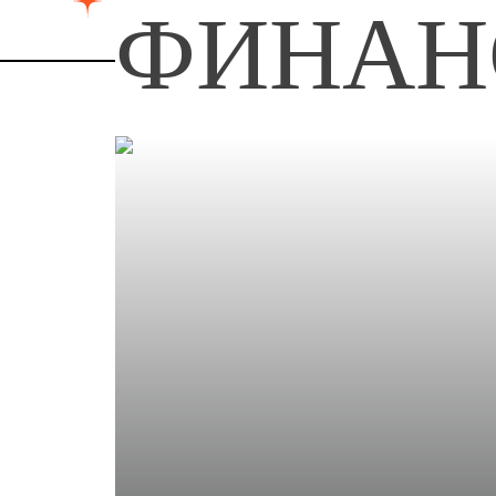
ФИНАН