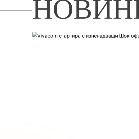
НОВИН