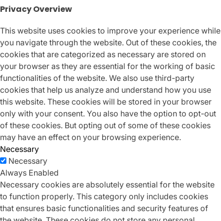
Privacy Overview
This website uses cookies to improve your experience while
you navigate through the website. Out of these cookies, the
cookies that are categorized as necessary are stored on
your browser as they are essential for the working of basic
functionalities of the website. We also use third-party
cookies that help us analyze and understand how you use
this website. These cookies will be stored in your browser
only with your consent. You also have the option to opt-out
of these cookies. But opting out of some of these cookies
may have an effect on your browsing experience.
Necessary
Necessary
Always Enabled
Necessary cookies are absolutely essential for the website
to function properly. This category only includes cookies
that ensures basic functionalities and security features of
the website. These cookies do not store any personal