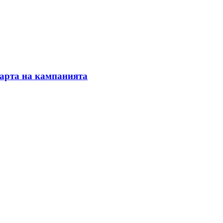
тарта на кампанията