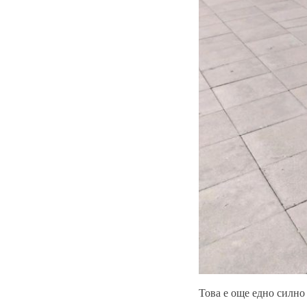
Това е още едно силно