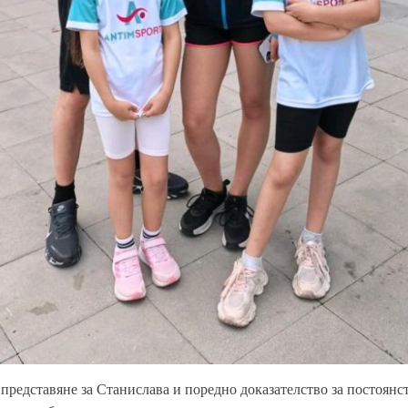
 представяне за Станислава и поредно доказателство за постоянс