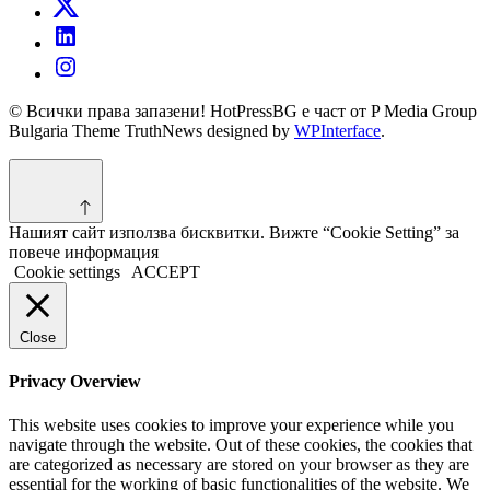
© Всички права запазени! HotPressBG е част от P Media Group
Bulgaria Theme TruthNews designed by
WPInterface
.
Нашият сайт използва бисквитки. Вижте “Cookie Setting” за
повече информация
Cookie settings
ACCEPT
Close
Privacy Overview
This website uses cookies to improve your experience while you
navigate through the website. Out of these cookies, the cookies that
are categorized as necessary are stored on your browser as they are
essential for the working of basic functionalities of the website. We