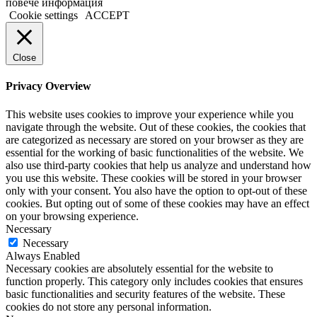
повече информация
Cookie settings
ACCEPT
Close
Privacy Overview
This website uses cookies to improve your experience while you
navigate through the website. Out of these cookies, the cookies that
are categorized as necessary are stored on your browser as they are
essential for the working of basic functionalities of the website. We
also use third-party cookies that help us analyze and understand how
you use this website. These cookies will be stored in your browser
only with your consent. You also have the option to opt-out of these
cookies. But opting out of some of these cookies may have an effect
on your browsing experience.
Necessary
Necessary
Always Enabled
Necessary cookies are absolutely essential for the website to
function properly. This category only includes cookies that ensures
basic functionalities and security features of the website. These
cookies do not store any personal information.