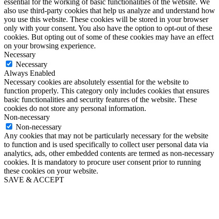
essential for the working of basic functionalities of the website. We
also use third-party cookies that help us analyze and understand how
you use this website. These cookies will be stored in your browser
only with your consent. You also have the option to opt-out of these
cookies. But opting out of some of these cookies may have an effect
on your browsing experience.
Necessary
Necessary
Always Enabled
Necessary cookies are absolutely essential for the website to
function properly. This category only includes cookies that ensures
basic functionalities and security features of the website. These
cookies do not store any personal information.
Non-necessary
Non-necessary
Any cookies that may not be particularly necessary for the website
to function and is used specifically to collect user personal data via
analytics, ads, other embedded contents are termed as non-necessary
cookies. It is mandatory to procure user consent prior to running
these cookies on your website.
SAVE & ACCEPT