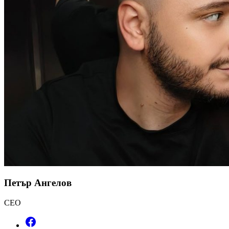
Петър Ангелов
CEO