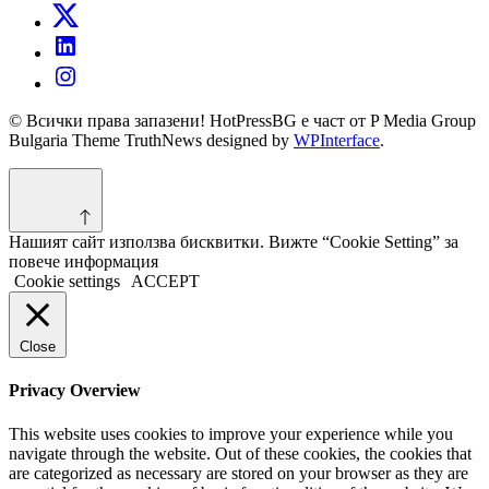
© Всички права запазени! HotPressBG е част от P Media Group
Bulgaria Theme TruthNews designed by
WPInterface
.
Нашият сайт използва бисквитки. Вижте “Cookie Setting” за
повече информация
Cookie settings
ACCEPT
Close
Privacy Overview
This website uses cookies to improve your experience while you
navigate through the website. Out of these cookies, the cookies that
are categorized as necessary are stored on your browser as they are