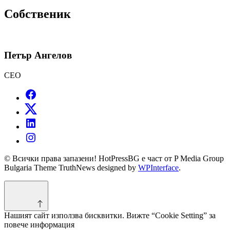
Собственик
Петър Ангелов
CEO
© Всички права запазени! HotPressBG е част от P Media Group
Bulgaria Theme TruthNews designed by
WPInterface
.
Нашият сайт използва бисквитки. Вижте “Cookie Setting” за
повече информация