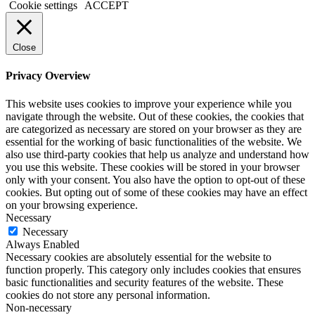
Cookie settings
ACCEPT
Close
Privacy Overview
This website uses cookies to improve your experience while you
navigate through the website. Out of these cookies, the cookies that
are categorized as necessary are stored on your browser as they are
essential for the working of basic functionalities of the website. We
also use third-party cookies that help us analyze and understand how
you use this website. These cookies will be stored in your browser
only with your consent. You also have the option to opt-out of these
cookies. But opting out of some of these cookies may have an effect
on your browsing experience.
Necessary
Necessary
Always Enabled
Necessary cookies are absolutely essential for the website to
function properly. This category only includes cookies that ensures
basic functionalities and security features of the website. These
cookies do not store any personal information.
Non-necessary