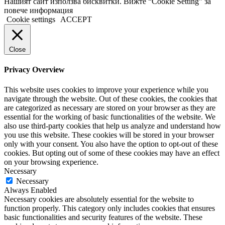
Нашият сайт използва бисквитки. Вижте “Cookie Setting” за
повече информация
Cookie settings
ACCEPT
Close
Privacy Overview
This website uses cookies to improve your experience while you
navigate through the website. Out of these cookies, the cookies that
are categorized as necessary are stored on your browser as they are
essential for the working of basic functionalities of the website. We
also use third-party cookies that help us analyze and understand how
you use this website. These cookies will be stored in your browser
only with your consent. You also have the option to opt-out of these
cookies. But opting out of some of these cookies may have an effect
on your browsing experience.
Necessary
Necessary
Always Enabled
Necessary cookies are absolutely essential for the website to
function properly. This category only includes cookies that ensures
basic functionalities and security features of the website. These