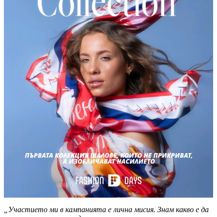
„Участието ми в кампанията е лична мисия. Знам какво е да