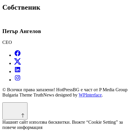
Собственик
Петър Ангелов
CEO
© Всички права запазени! HotPressBG е част от P Media Group
Bulgaria Theme TruthNews designed by
WPInterface
.
Нашият сайт използва бисквитки. Вижте “Cookie Setting” за
повече информация