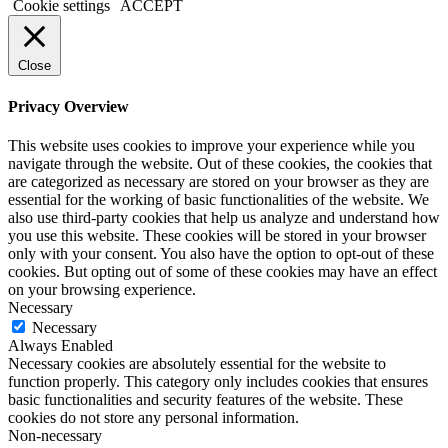
Cookie settings
ACCEPT
Close
Privacy Overview
This website uses cookies to improve your experience while you
navigate through the website. Out of these cookies, the cookies that
are categorized as necessary are stored on your browser as they are
essential for the working of basic functionalities of the website. We
also use third-party cookies that help us analyze and understand how
you use this website. These cookies will be stored in your browser
only with your consent. You also have the option to opt-out of these
cookies. But opting out of some of these cookies may have an effect
on your browsing experience.
Necessary
Necessary
Always Enabled
Necessary cookies are absolutely essential for the website to
function properly. This category only includes cookies that ensures
basic functionalities and security features of the website. These
cookies do not store any personal information.
Non-necessary