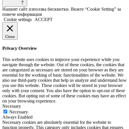
Нашият сайт използва бисквитки. Вижте “Cookie Setting” за
повече информация
Cookie settings
ACCEPT
Close
Privacy Overview
This website uses cookies to improve your experience while you
navigate through the website. Out of these cookies, the cookies that
are categorized as necessary are stored on your browser as they are
essential for the working of basic functionalities of the website. We
also use third-party cookies that help us analyze and understand how
you use this website. These cookies will be stored in your browser
only with your consent. You also have the option to opt-out of these
cookies. But opting out of some of these cookies may have an effect
on your browsing experience.
Necessary
Necessary
Always Enabled
Necessary cookies are absolutely essential for the website to
function properly. This category only includes cookies that ensures