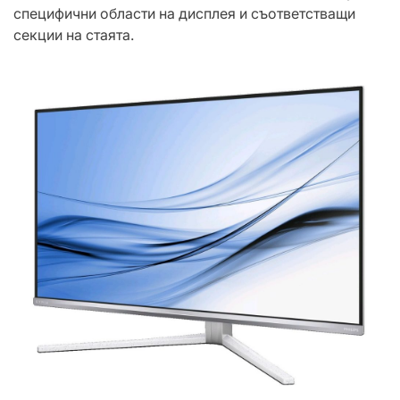
специфични области на дисплея и съответстващи
секции на стаята.