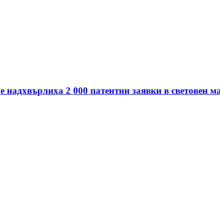
е надхвърлиха 2 000 патентни заявки в световен 