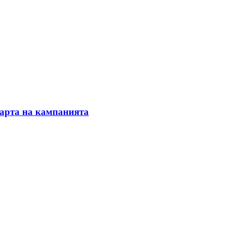
тарта на кампанията