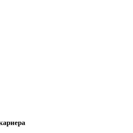
кариера