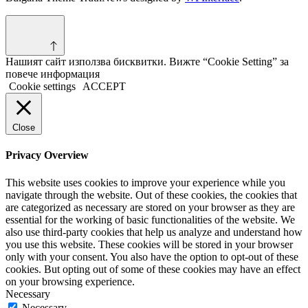
Нашият сайт използва бисквитки. Вижте “Cookie Setting” за
повече информация
Cookie settings
ACCEPT
Close
Privacy Overview
This website uses cookies to improve your experience while you
navigate through the website. Out of these cookies, the cookies that
are categorized as necessary are stored on your browser as they are
essential for the working of basic functionalities of the website. We
also use third-party cookies that help us analyze and understand how
you use this website. These cookies will be stored in your browser
only with your consent. You also have the option to opt-out of these
cookies. But opting out of some of these cookies may have an effect
on your browsing experience.
Necessary
Necessary