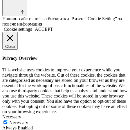
Нашият сайт използва бисквитки. Вижте “Cookie Setting” за
повече информация
Cookie settings
ACCEPT
Close
Privacy Overview
This website uses cookies to improve your experience while you
navigate through the website. Out of these cookies, the cookies that
are categorized as necessary are stored on your browser as they are
essential for the working of basic functionalities of the website. We
also use third-party cookies that help us analyze and understand how
you use this website. These cookies will be stored in your browser
only with your consent. You also have the option to opt-out of these
cookies. But opting out of some of these cookies may have an effect
on your browsing experience.
Necessary
Necessary
Always Enabled