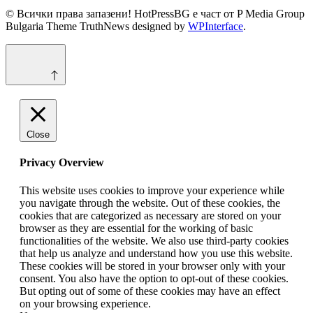
© Всички права запазени! HotPressBG е част от P Media Group
Bulgaria Theme TruthNews designed by
WPInterface
.
Close
Privacy Overview
This website uses cookies to improve your experience while
you navigate through the website. Out of these cookies, the
cookies that are categorized as necessary are stored on your
browser as they are essential for the working of basic
functionalities of the website. We also use third-party cookies
that help us analyze and understand how you use this website.
These cookies will be stored in your browser only with your
consent. You also have the option to opt-out of these cookies.
But opting out of some of these cookies may have an effect
on your browsing experience.