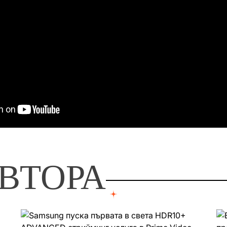
ВТОРА