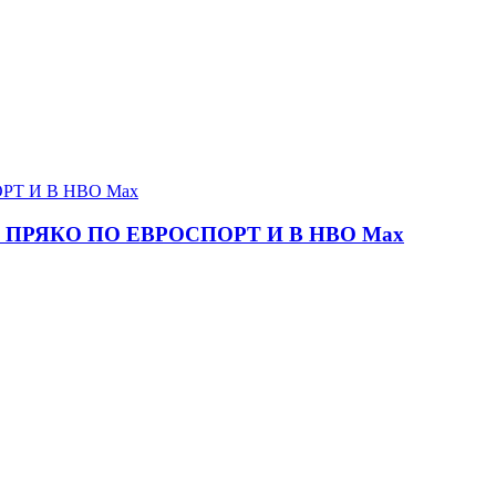
ПРЯКО ПО ЕВРОСПОРТ И В НВО Мах