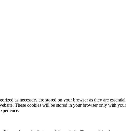
gorized as necessary are stored on your browser as they are essential
 website. These cookies will be stored in your browser only with your
experience.