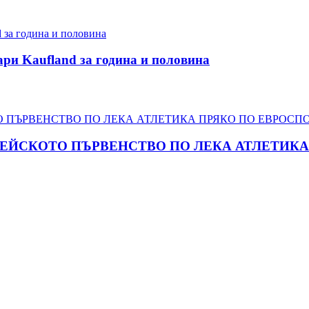
ари Kaufland за година и половина
ПЕЙСКОТО ПЪРВЕНСТВО ПО ЛЕКА АТЛЕТИКА 