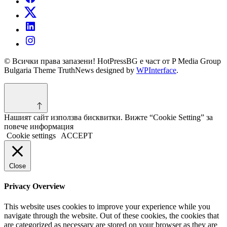
© Всички права запазени! HotPressBG е част от P Media Group
Bulgaria Theme TruthNews designed by
WPInterface
.
Нашият сайт използва бисквитки. Вижте “Cookie Setting” за
повече информация
Cookie settings
ACCEPT
Close
Privacy Overview
This website uses cookies to improve your experience while you
navigate through the website. Out of these cookies, the cookies that
are categorized as necessary are stored on your browser as they are