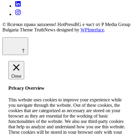
© Всички права запазени! HotPressBG е част от P Media Group
Bulgaria Theme TruthNews designed by
WPInterface
.
Close
Privacy Overview
This website uses cookies to improve your experience while
you navigate through the website. Out of these cookies, the
cookies that are categorized as necessary are stored on your
browser as they are essential for the working of basic
functionalities of the website. We also use third-party cookies
that help us analyze and understand how you use this website.
These cookies will be stored in your browser only with your