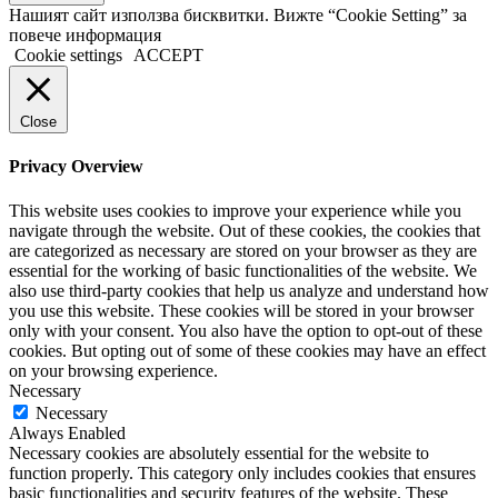
Нашият сайт използва бисквитки. Вижте “Cookie Setting” за
повече информация
Cookie settings
ACCEPT
Close
Privacy Overview
This website uses cookies to improve your experience while you
navigate through the website. Out of these cookies, the cookies that
are categorized as necessary are stored on your browser as they are
essential for the working of basic functionalities of the website. We
also use third-party cookies that help us analyze and understand how
you use this website. These cookies will be stored in your browser
only with your consent. You also have the option to opt-out of these
cookies. But opting out of some of these cookies may have an effect
on your browsing experience.
Necessary
Necessary
Always Enabled
Necessary cookies are absolutely essential for the website to
function properly. This category only includes cookies that ensures
basic functionalities and security features of the website. These