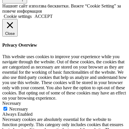
Нашият сайт използва бисквитки. Вижте “Cookie Setting” за
повече информация
Cookie settings
ACCEPT
Close
Privacy Overview
This website uses cookies to improve your experience while you
navigate through the website. Out of these cookies, the cookies that
are categorized as necessary are stored on your browser as they are
essential for the working of basic functionalities of the website. We
also use third-party cookies that help us analyze and understand how
you use this website. These cookies will be stored in your browser
only with your consent. You also have the option to opt-out of these
cookies. But opting out of some of these cookies may have an effect
on your browsing experience.
Necessary
Necessary
Always Enabled
Necessary cookies are absolutely essential for the website to
function properly. This category only includes cookies that ensures