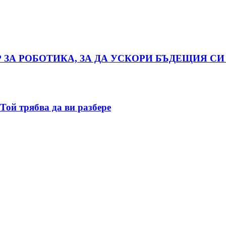
 ЗА РОБОТИКА, ЗА ДА УСКОРИ БЪДЕЩИЯ СИ
Той трябва да ви разбере