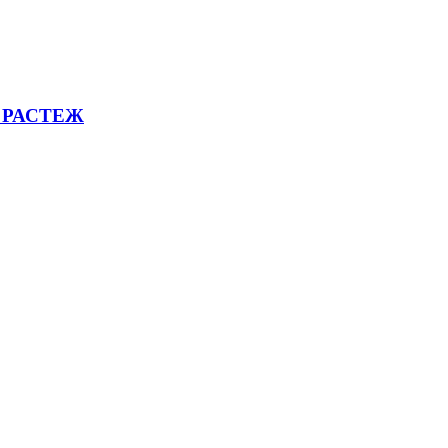
 РАСТЕЖ