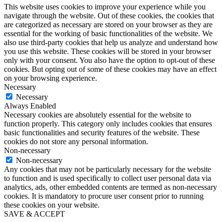
This website uses cookies to improve your experience while you
navigate through the website. Out of these cookies, the cookies that
are categorized as necessary are stored on your browser as they are
essential for the working of basic functionalities of the website. We
also use third-party cookies that help us analyze and understand how
you use this website. These cookies will be stored in your browser
only with your consent. You also have the option to opt-out of these
cookies. But opting out of some of these cookies may have an effect
on your browsing experience.
Necessary
Necessary
Always Enabled
Necessary cookies are absolutely essential for the website to
function properly. This category only includes cookies that ensures
basic functionalities and security features of the website. These
cookies do not store any personal information.
Non-necessary
Non-necessary
Any cookies that may not be particularly necessary for the website
to function and is used specifically to collect user personal data via
analytics, ads, other embedded contents are termed as non-necessary
cookies. It is mandatory to procure user consent prior to running
these cookies on your website.
SAVE & ACCEPT