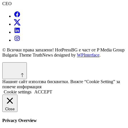
CEO
© Всички права запазени! HotPressBG е част от P Media Group
Bulgaria Theme TruthNews designed by
WPInterface
.
Нашият сайт използва бисквитки. Вижте “Cookie Setting” за
повече информация
Cookie settings
ACCEPT
Close
Privacy Overview