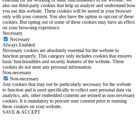
also use third-party cookies that help us analyze and understand how
you use this website. These cookies will be stored in your browser
only with your consent. You also have the option to opt-out of these
cookies. But opting out of some of these cookies may have an effect
on your browsing experience.
Necessary
Necessary
Always Enabled
Necessary cookies are absolutely essential for the website to
function properly. This category only includes cookies that ensures
basic functionalities and security features of the website. These
cookies do not store any personal information.
Non-necessary
Non-necessary
Any cookies that may not be particularly necessary for the website
to function and is used specifically to collect user personal data via
analytics, ads, other embedded contents are termed as non-necessary
cookies. It is mandatory to procure user consent prior to running
these cookies on your website.
SAVE & ACCEPT