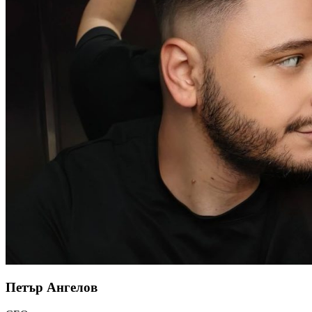
Петър Ангелов