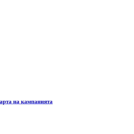
тарта на кампанията