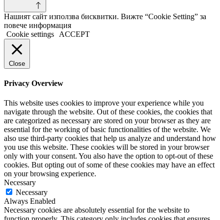
Нашият сайт използва бисквитки. Вижте “Cookie Setting” за
повече информация
Cookie settings
ACCEPT
Close
Privacy Overview
This website uses cookies to improve your experience while you
navigate through the website. Out of these cookies, the cookies that
are categorized as necessary are stored on your browser as they are
essential for the working of basic functionalities of the website. We
also use third-party cookies that help us analyze and understand how
you use this website. These cookies will be stored in your browser
only with your consent. You also have the option to opt-out of these
cookies. But opting out of some of these cookies may have an effect
on your browsing experience.
Necessary
Necessary
Always Enabled
Necessary cookies are absolutely essential for the website to
function properly. This category only includes cookies that ensures