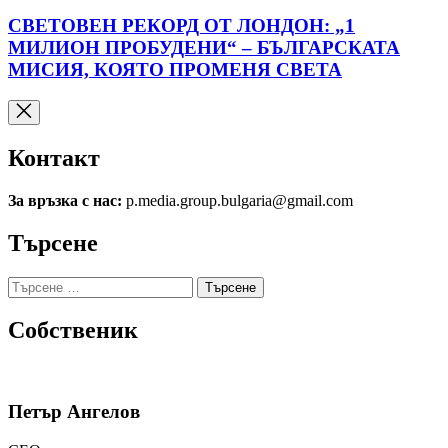
СВЕТОВЕН РЕКОРД ОТ ЛОНДОН: „1
МИЛИОН ПРОБУДЕНИ“ – БЪЛГАРСКАТА
МИСИЯ, КОЯТО ПРОМЕНЯ СВЕТА
Контакт
За връзка с нас:
p.media.group.bulgaria@gmail.com
Търсене
Търсене
за:
Собственик
Петър Ангелов