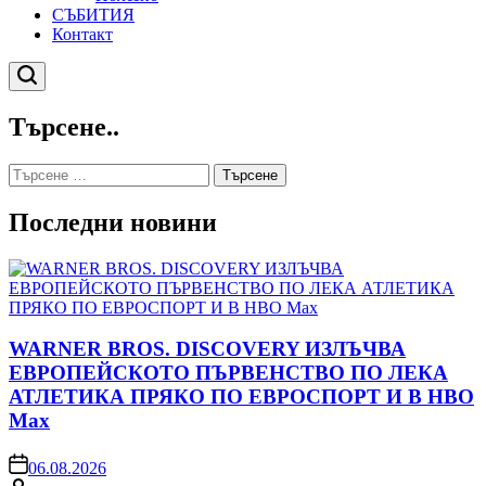
СЪБИТИЯ
Контакт
Търсене
Търсене..
Търсене
за:
Последни новини
WARNER BROS. DISCOVERY ИЗЛЪЧВА
ЕВРОПЕЙСКОТО ПЪРВЕНСТВО ПО ЛЕКА
АТЛЕТИКА ПРЯКО ПО ЕВРОСПОРТ И В НВО
Мах
on
06.08.2026