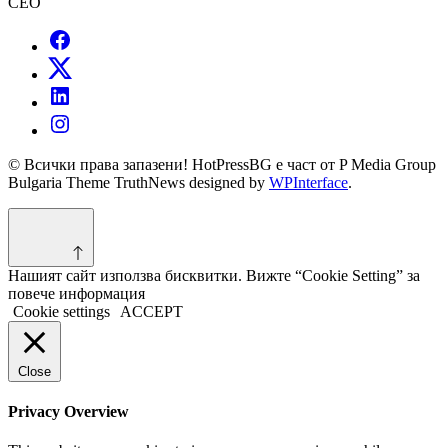
CEO
© Всички права запазени! HotPressBG е част от P Media Group
Bulgaria Theme TruthNews designed by
WPInterface
.
Нашият сайт използва бисквитки. Вижте “Cookie Setting” за
повече информация
Cookie settings
ACCEPT
Close
Privacy Overview