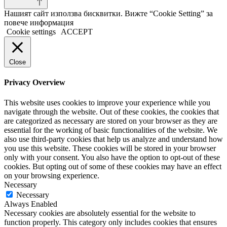
Нашият сайт използва бисквитки. Вижте “Cookie Setting” за
повече информация
Cookie settings
ACCEPT
Close
Privacy Overview
This website uses cookies to improve your experience while you
navigate through the website. Out of these cookies, the cookies that
are categorized as necessary are stored on your browser as they are
essential for the working of basic functionalities of the website. We
also use third-party cookies that help us analyze and understand how
you use this website. These cookies will be stored in your browser
only with your consent. You also have the option to opt-out of these
cookies. But opting out of some of these cookies may have an effect
on your browsing experience.
Necessary
Necessary
Always Enabled
Necessary cookies are absolutely essential for the website to
function properly. This category only includes cookies that ensures