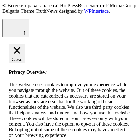
© Всички права запазени! HotPressBG е част от P Media Group
Bulgaria Theme TruthNews designed by
WPInterface
.
Close
Privacy Overview
This website uses cookies to improve your experience while
you navigate through the website. Out of these cookies, the
cookies that are categorized as necessary are stored on your
browser as they are essential for the working of basic
functionalities of the website. We also use third-party cookies
that help us analyze and understand how you use this website.
These cookies will be stored in your browser only with your
consent. You also have the option to opt-out of these cookies.
But opting out of some of these cookies may have an effect
on your browsing experience.