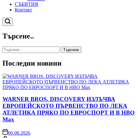
СЪБИТИЯ
Контакт
Търсене
Търсене..
Търсене
за:
Последни новини
WARNER BROS. DISCOVERY ИЗЛЪЧВА
ЕВРОПЕЙСКОТО ПЪРВЕНСТВО ПО ЛЕКА
АТЛЕТИКА ПРЯКО ПО ЕВРОСПОРТ И В НВО
Мах
on
06.08.2026