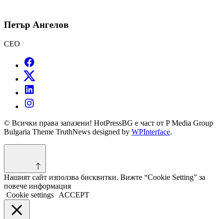
Петър Ангелов
CEO
© Всички права запазени! HotPressBG е част от P Media Group
Bulgaria Theme TruthNews designed by
WPInterface
.
Нашият сайт използва бисквитки. Вижте “Cookie Setting” за
повече информация
Cookie settings
ACCEPT