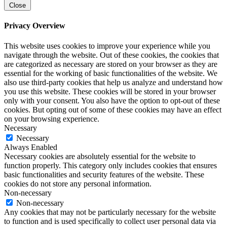
Close
Privacy Overview
This website uses cookies to improve your experience while you
navigate through the website. Out of these cookies, the cookies that
are categorized as necessary are stored on your browser as they are
essential for the working of basic functionalities of the website. We
also use third-party cookies that help us analyze and understand how
you use this website. These cookies will be stored in your browser
only with your consent. You also have the option to opt-out of these
cookies. But opting out of some of these cookies may have an effect
on your browsing experience.
Necessary
Necessary
Always Enabled
Necessary cookies are absolutely essential for the website to
function properly. This category only includes cookies that ensures
basic functionalities and security features of the website. These
cookies do not store any personal information.
Non-necessary
Non-necessary
Any cookies that may not be particularly necessary for the website
to function and is used specifically to collect user personal data via