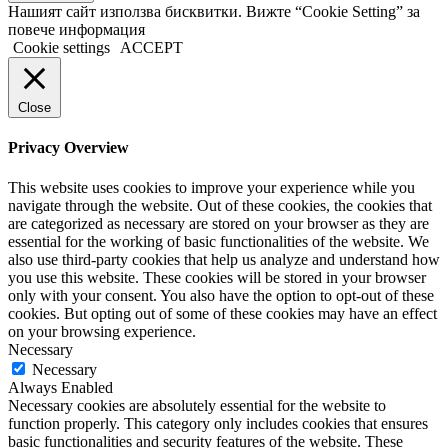
Нашият сайт използва бисквитки. Вижте “Cookie Setting” за
повече информация
Cookie settings
ACCEPT
Close
Privacy Overview
This website uses cookies to improve your experience while you
navigate through the website. Out of these cookies, the cookies that
are categorized as necessary are stored on your browser as they are
essential for the working of basic functionalities of the website. We
also use third-party cookies that help us analyze and understand how
you use this website. These cookies will be stored in your browser
only with your consent. You also have the option to opt-out of these
cookies. But opting out of some of these cookies may have an effect
on your browsing experience.
Necessary
Necessary
Always Enabled
Necessary cookies are absolutely essential for the website to
function properly. This category only includes cookies that ensures
basic functionalities and security features of the website. These