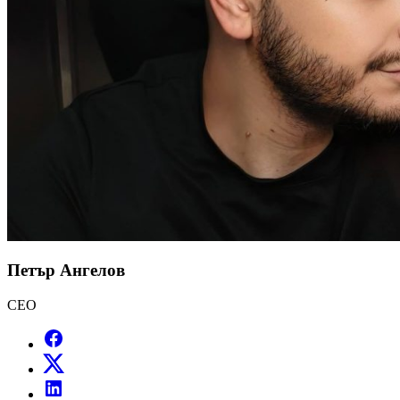
Петър Ангелов
CEO