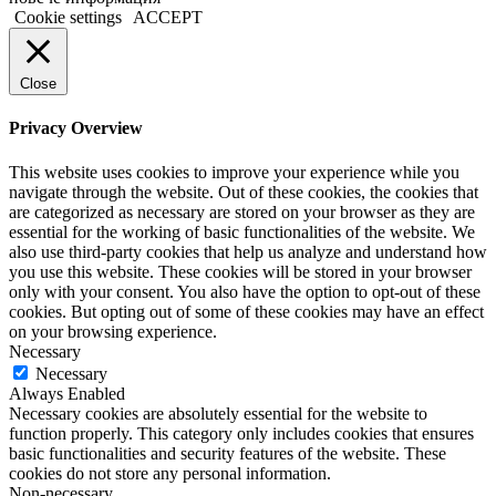
Cookie settings
ACCEPT
Close
Privacy Overview
This website uses cookies to improve your experience while you
navigate through the website. Out of these cookies, the cookies that
are categorized as necessary are stored on your browser as they are
essential for the working of basic functionalities of the website. We
also use third-party cookies that help us analyze and understand how
you use this website. These cookies will be stored in your browser
only with your consent. You also have the option to opt-out of these
cookies. But opting out of some of these cookies may have an effect
on your browsing experience.
Necessary
Necessary
Always Enabled
Necessary cookies are absolutely essential for the website to
function properly. This category only includes cookies that ensures
basic functionalities and security features of the website. These
cookies do not store any personal information.
Non-necessary