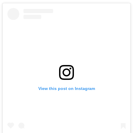
View this post on Instagram