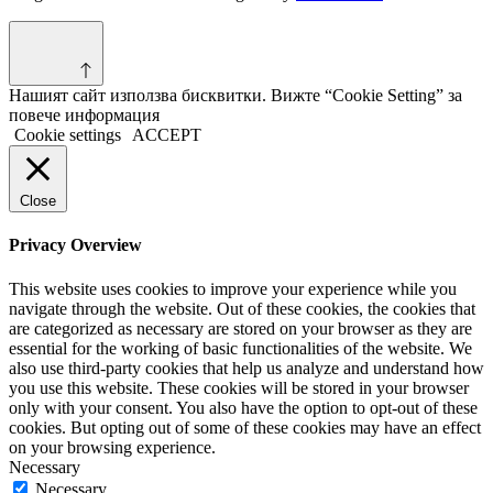
Нашият сайт използва бисквитки. Вижте “Cookie Setting” за
повече информация
Cookie settings
ACCEPT
Close
Privacy Overview
This website uses cookies to improve your experience while you
navigate through the website. Out of these cookies, the cookies that
are categorized as necessary are stored on your browser as they are
essential for the working of basic functionalities of the website. We
also use third-party cookies that help us analyze and understand how
you use this website. These cookies will be stored in your browser
only with your consent. You also have the option to opt-out of these
cookies. But opting out of some of these cookies may have an effect
on your browsing experience.
Necessary
Necessary