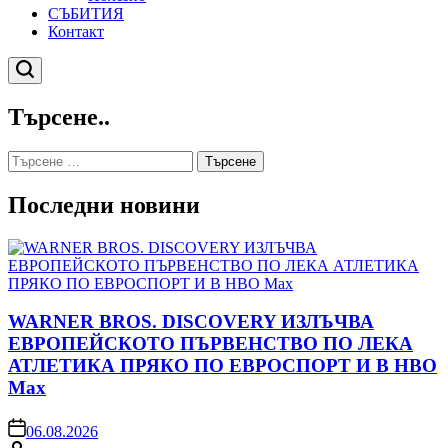
СЪБИТИЯ
Контакт
Търсене
Търсене..
Търсене
за:
Последни новини
WARNER BROS. DISCOVERY ИЗЛЪЧВА
ЕВРОПЕЙСКОТО ПЪРВЕНСТВО ПО ЛЕКА
АТЛЕТИКА ПРЯКО ПО ЕВРОСПОРТ И В НВО
Мах
on
06.08.2026