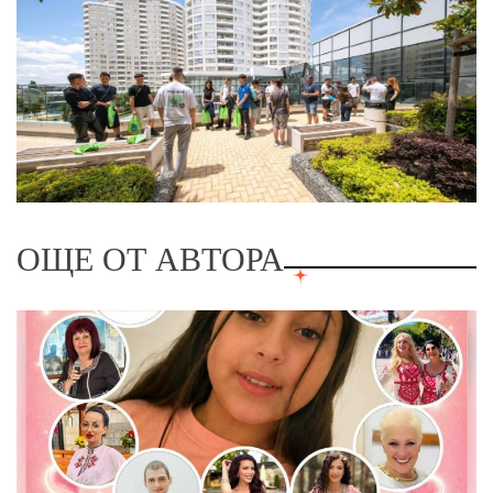
ОЩЕ ОТ АВТОРА