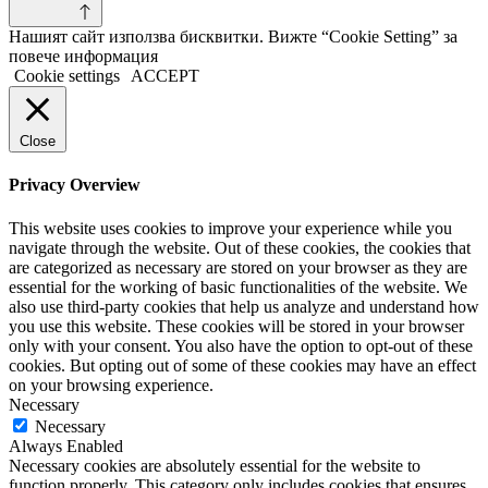
Нашият сайт използва бисквитки. Вижте “Cookie Setting” за
повече информация
Cookie settings
ACCEPT
Close
Privacy Overview
This website uses cookies to improve your experience while you
navigate through the website. Out of these cookies, the cookies that
are categorized as necessary are stored on your browser as they are
essential for the working of basic functionalities of the website. We
also use third-party cookies that help us analyze and understand how
you use this website. These cookies will be stored in your browser
only with your consent. You also have the option to opt-out of these
cookies. But opting out of some of these cookies may have an effect
on your browsing experience.
Necessary
Necessary
Always Enabled
Necessary cookies are absolutely essential for the website to
function properly. This category only includes cookies that ensures