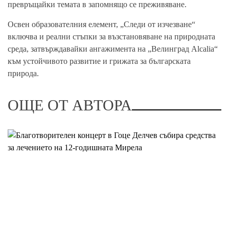
превръщайки темата в запомнящо се преживяване.
Освен образователния елемент, „Следи от изчезване“
включва и реални стъпки за възстановяване на природната
среда, затвърждавайки ангажимента на „Велинград Alcalia“
към устойчивото развитие и грижата за българската
природа.
ОЩЕ ОТ АВТОРА