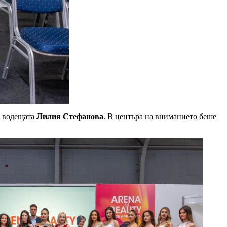
а водещата
Лилия Стефанова
. В центъра на вниманието беше