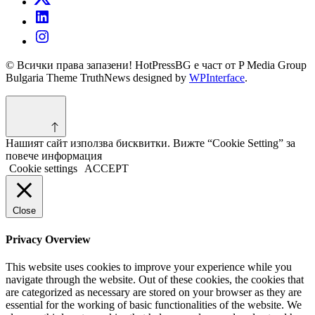
© Всички права запазени! HotPressBG е част от P Media Group
Bulgaria Theme TruthNews designed by
WPInterface
.
Нашият сайт използва бисквитки. Вижте “Cookie Setting” за
повече информация
Cookie settings
ACCEPT
Close
Privacy Overview
This website uses cookies to improve your experience while you
navigate through the website. Out of these cookies, the cookies that
are categorized as necessary are stored on your browser as they are
essential for the working of basic functionalities of the website. We