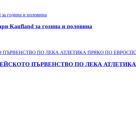
ари Kaufland за година и половина
ПЕЙСКОТО ПЪРВЕНСТВО ПО ЛЕКА АТЛЕТИКА 