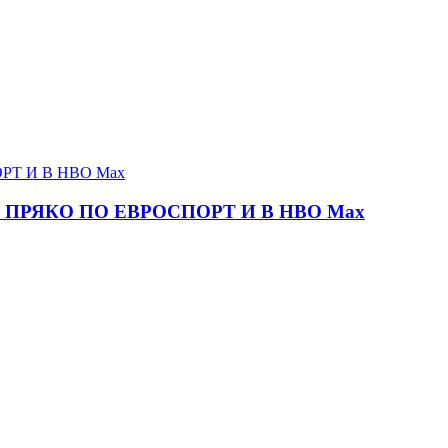
ПРЯКО ПО ЕВРОСПОРТ И В НВО Мах