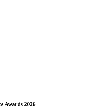
cs Awards 2026