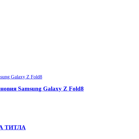
 новия Samsung Galaxy Z Fold8
А ТИТЛА