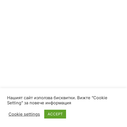
Нашият сайт използва бисквитки. Вижте “Cookie
Setting” за повече информация
Cookie settings
ACCEPT