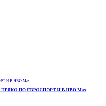
ПРЯКО ПО ЕВРОСПОРТ И В НВО Мах