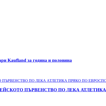
ари Kaufland за година и половина
ПЕЙСКОТО ПЪРВЕНСТВО ПО ЛЕКА АТЛЕТИКА 