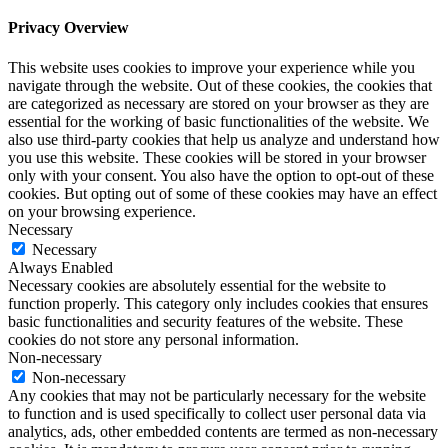
Privacy Overview
This website uses cookies to improve your experience while you
navigate through the website. Out of these cookies, the cookies that
are categorized as necessary are stored on your browser as they are
essential for the working of basic functionalities of the website. We
also use third-party cookies that help us analyze and understand how
you use this website. These cookies will be stored in your browser
only with your consent. You also have the option to opt-out of these
cookies. But opting out of some of these cookies may have an effect
on your browsing experience.
Necessary
Necessary
Always Enabled
Necessary cookies are absolutely essential for the website to
function properly. This category only includes cookies that ensures
basic functionalities and security features of the website. These
cookies do not store any personal information.
Non-necessary
Non-necessary
Any cookies that may not be particularly necessary for the website
to function and is used specifically to collect user personal data via
analytics, ads, other embedded contents are termed as non-necessary