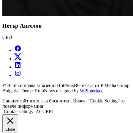
Петър Ангелов
CEO
© Всички права запазени! HotPressBG е част от P Media Group
Bulgaria Theme TruthNews designed by
WPInterface
.
Нашият сайт използва бисквитки. Вижте “Cookie Setting” за
повече информация
Cookie settings
ACCEPT
Close