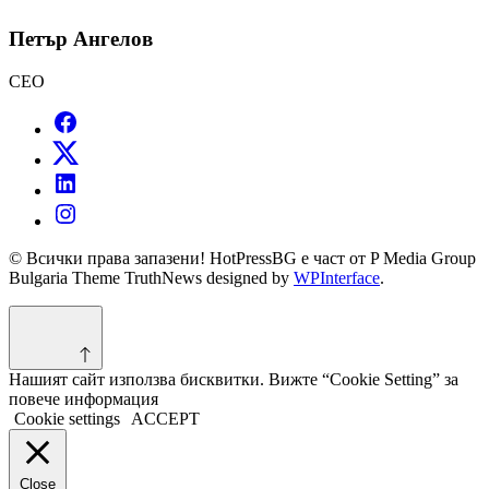
Петър Ангелов
CEO
© Всички права запазени! HotPressBG е част от P Media Group
Bulgaria Theme TruthNews designed by
WPInterface
.
Нашият сайт използва бисквитки. Вижте “Cookie Setting” за
повече информация
Cookie settings
ACCEPT
Close