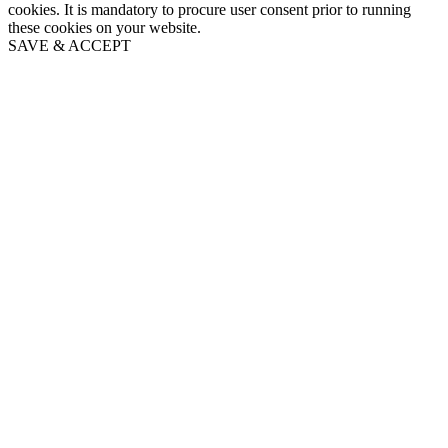
cookies. It is mandatory to procure user consent prior to running
these cookies on your website.
SAVE & ACCEPT