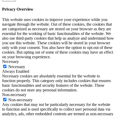
Privacy Overview
This website uses cookies to improve your experience while you
navigate through the website. Out of these cookies, the cookies that
are categorized as necessary are stored on your browser as they are
essential for the working of basic functionalities of the website. We
also use third-party cookies that help us analyze and understand how
you use this website. These cookies will be stored in your browser
only with your consent. You also have the option to opt-out of these
cookies. But opting out of some of these cookies may have an effect
on your browsing experience.
Necessary
Necessary
Always Enabled
Necessary cookies are absolutely essential for the website to
function properly. This category only includes cookies that ensures
basic functionalities and security features of the website. These
cookies do not store any personal information.
Non-necessary
Non-necessary
Any cookies that may not be particularly necessary for the website
to function and is used specifically to collect user personal data via
analytics, ads, other embedded contents are termed as non-necessary