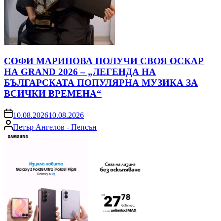
СОФИ МАРИНОВА ПОЛУЧИ СВОЯ ОСКАР
НА GRAND 2026 – „ЛЕГЕНДА НА
БЪЛГАРСКАТА ПОПУЛЯРНА МУЗИКА ЗА
ВСИЧКИ ВРЕМЕНА“
on
10.08.2026
10.08.2026
Posted
Петър Ангелов - Пепсън
by