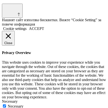
Нашият сайт използва бисквитки. Вижте “Cookie Setting” за
повече информация
Cookie settings
ACCEPT
Close
Privacy Overview
This website uses cookies to improve your experience while you
navigate through the website. Out of these cookies, the cookies that
are categorized as necessary are stored on your browser as they are
essential for the working of basic functionalities of the website. We
also use third-party cookies that help us analyze and understand how
you use this website. These cookies will be stored in your browser
only with your consent. You also have the option to opt-out of these
cookies. But opting out of some of these cookies may have an effect
on your browsing experience.
Necessary
Necessary